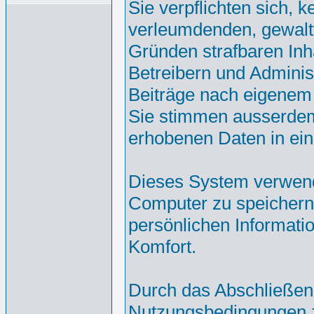
Sie verpflichten sich, 
verleumdenden, gewalt
Gründen strafbaren Inh
Betreibern und Adminis
Beiträge nach eigenem
Sie stimmen ausserdem
erhobenen Daten in ei
Dieses System verwend
Computer zu speichern.
persönlichen Informati
Komfort.
Durch das Abschließen
Nutzungsbedingungen 