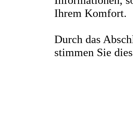
Informationen, s
Ihrem Komfort.
Durch das Abschl
stimmen Sie die