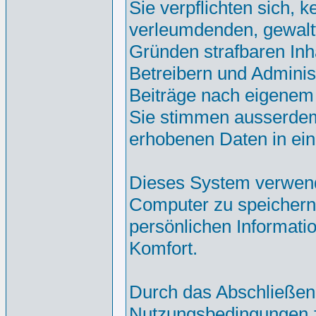
Sie verpflichten sich, 
verleumdenden, gewalt
Gründen strafbaren Inh
Betreibern und Adminis
Beiträge nach eigenem
Sie stimmen ausserdem
erhobenen Daten in ei
Dieses System verwend
Computer zu speichern.
persönlichen Informati
Komfort.
Durch das Abschließen
Nutzungsbedingungen 