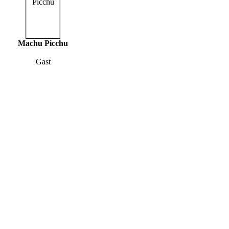
Machu Picchu
Gast