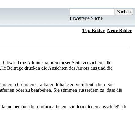
Erweiterte Suche
Top Bilder
Neue Bilder
Obwohl die Administratoren dieser Seite versuchen, alle
Alle Beiträge drücken die Ansichten des Autors aus und die
anderen Gründen strafbaren Inhalte zu veröffentlichen. Sie
fernen oder zu bearbeiten. Sie stimmen ausserdem zu, dass die
keine persönlichen Informationen, sondern dienen ausschließlich