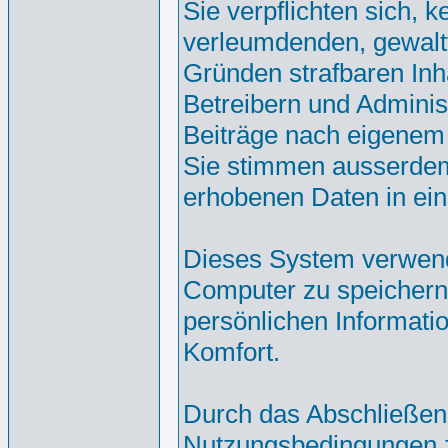
Sie verpflichten sich, 
verleumdenden, gewalt
Gründen strafbaren Inh
Betreibern und Adminis
Beiträge nach eigenem
Sie stimmen ausserdem
erhobenen Daten in ei
Dieses System verwend
Computer zu speichern.
persönlichen Informati
Komfort.
Durch das Abschließen
Nutzungsbedingungen 