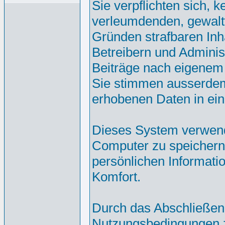
Sie verpflichten sich, 
verleumdenden, gewalt
Gründen strafbaren Inh
Betreibern und Adminis
Beiträge nach eigenem
Sie stimmen ausserdem
erhobenen Daten in ei
Dieses System verwend
Computer zu speichern.
persönlichen Informati
Komfort.
Durch das Abschließen
Nutzungsbedingungen 