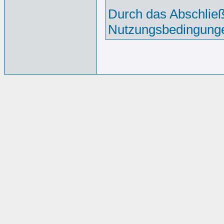
Durch das Abschließ
Nutzungsbedingunge