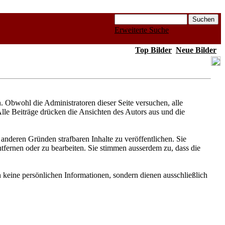
Erweiterte Suche
Top Bilder
Neue Bilder
Obwohl die Administratoren dieser Seite versuchen, alle
Alle Beiträge drücken die Ansichten des Autors aus und die
anderen Gründen strafbaren Inhalte zu veröffentlichen. Sie
fernen oder zu bearbeiten. Sie stimmen ausserdem zu, dass die
keine persönlichen Informationen, sondern dienen ausschließlich