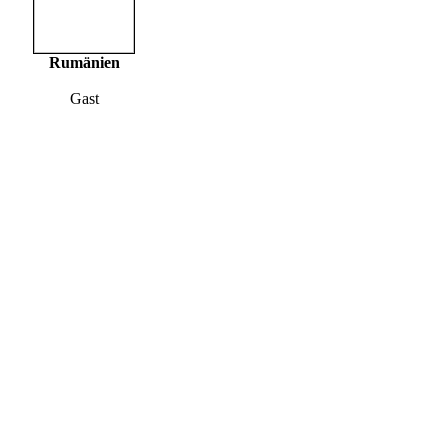
Rumänien
Gast