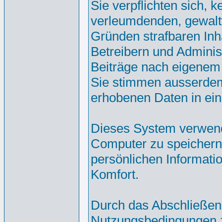
Sie verpflichten sich, 
verleumdenden, gewalt
Gründen strafbaren Inh
Betreibern und Adminis
Beiträge nach eigenem
Sie stimmen ausserdem
erhobenen Daten in ei
Dieses System verwend
Computer zu speichern.
persönlichen Informati
Komfort.
Durch das Abschließen
Nutzungsbedingungen 