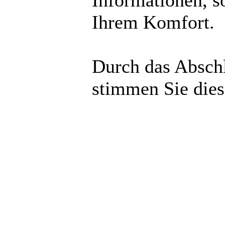
Informationen, s
Ihrem Komfort.
Durch das Abschl
stimmen Sie die