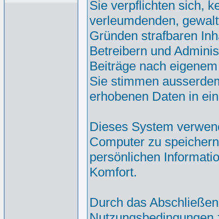
Sie verpflichten sich, 
verleumdenden, gewalt
Gründen strafbaren Inh
Betreibern und Adminis
Beiträge nach eigenem
Sie stimmen ausserdem
erhobenen Daten in ei
Dieses System verwend
Computer zu speichern.
persönlichen Informati
Komfort.
Durch das Abschließen
Nutzungsbedingungen 