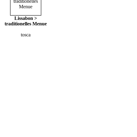
Lissabon >
traditionelles Menue
tosca