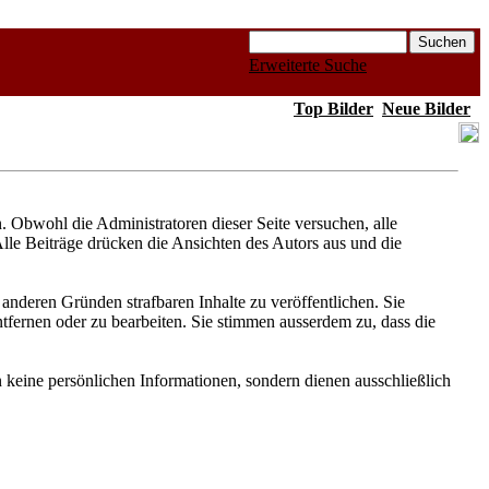
Erweiterte Suche
Top Bilder
Neue Bilder
Obwohl die Administratoren dieser Seite versuchen, alle
Alle Beiträge drücken die Ansichten des Autors aus und die
anderen Gründen strafbaren Inhalte zu veröffentlichen. Sie
fernen oder zu bearbeiten. Sie stimmen ausserdem zu, dass die
keine persönlichen Informationen, sondern dienen ausschließlich