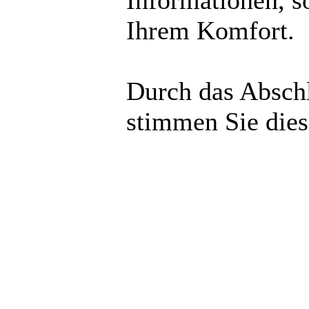
Informationen, s
Ihrem Komfort.
Durch das Abschl
stimmen Sie die