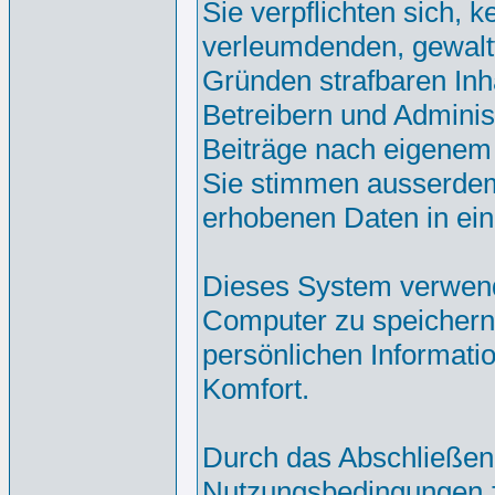
Sie verpflichten sich, 
verleumdenden, gewalt
Gründen strafbaren Inh
Betreibern und Adminis
Beiträge nach eigenem
Sie stimmen ausserdem
erhobenen Daten in ei
Dieses System verwend
Computer zu speichern.
persönlichen Informati
Komfort.
Durch das Abschließen
Nutzungsbedingungen 