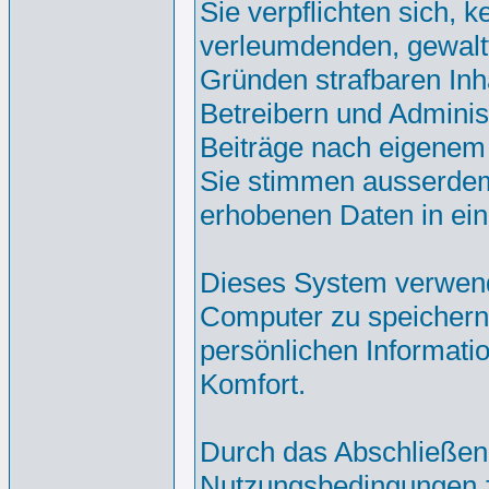
Sie verpflichten sich, 
verleumdenden, gewalt
Gründen strafbaren Inh
Betreibern und Adminis
Beiträge nach eigenem
Sie stimmen ausserdem
erhobenen Daten in ei
Dieses System verwend
Computer zu speichern.
persönlichen Informati
Komfort.
Durch das Abschließen
Nutzungsbedingungen 