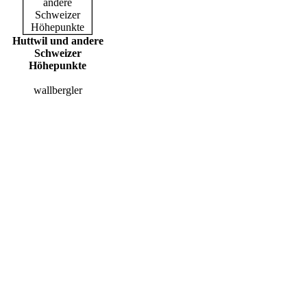
Huttwil und andere
Schweizer
Höhepunkte
wallbergler