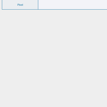
Pixel