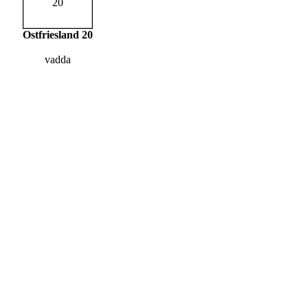
Ostfriesland 20
vadda