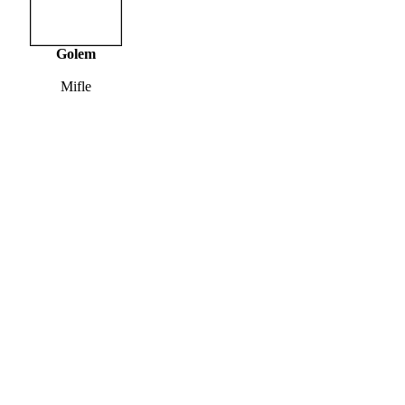
Golem
Mifle