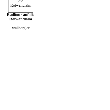
Radltour auf die
Rotwandlalm
wallbergler