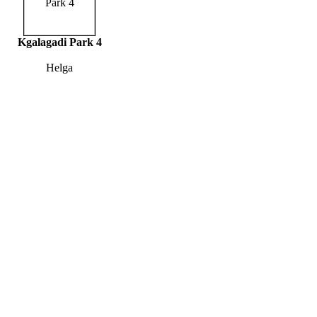
Kgalagadi Park 4
Helga