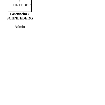
Losenheim >
SCHNEEBERG
Admin