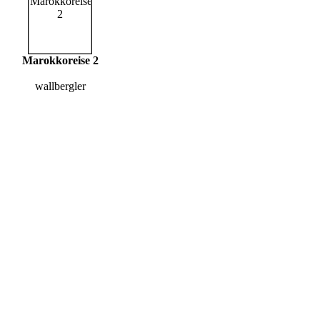
Marokkoreise 2
wallbergler