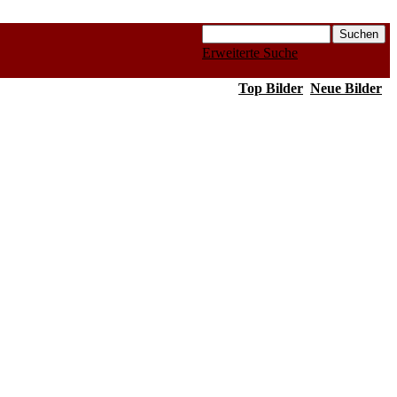
Erweiterte Suche
Top Bilder
Neue Bilder