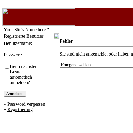
Your Site's Name here ?
Registrierte Benutzer
Fehler
Benutzername:
Sie sind nicht angemeldet oder haben ni
Passwort:
Beim nächsten
Besuch
automatisch
anmelden?
»
Password vergessen
»
Registrierung