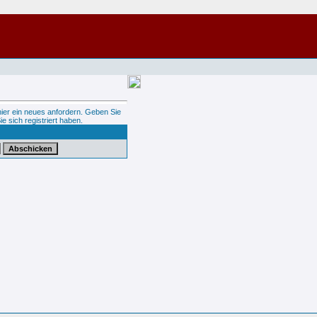
hier ein neues anfordern. Geben Sie
ie sich registriert haben.