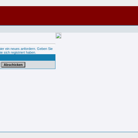
hier ein neues anfordern. Geben Sie
ie sich registriert haben.