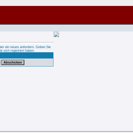
hier ein neues anfordern. Geben Sie
ie sich registriert haben.