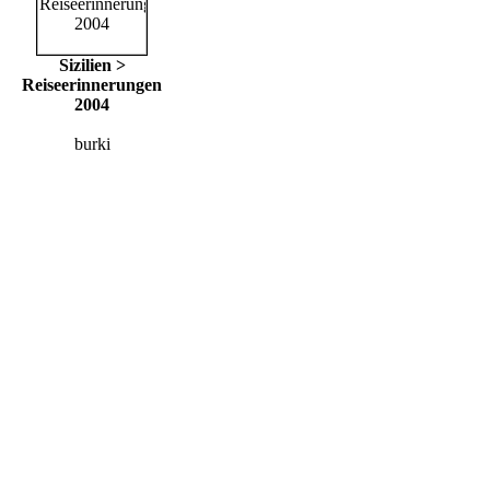
Sizilien >
Reiseerinnerungen
2004
burki