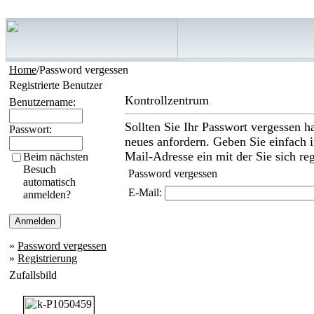
Home
/Password vergessen
Registrierte Benutzer
Kontrollzentrum
Benutzername:
Sollten Sie Ihr Passwort vergessen h
Passwort:
neues anfordern. Geben Sie einfach i
Mail-Adresse ein mit der Sie sich reg
Beim nächsten
Besuch
Password vergessen
automatisch
E-Mail:
anmelden?
»
Password vergessen
»
Registrierung
Zufallsbild