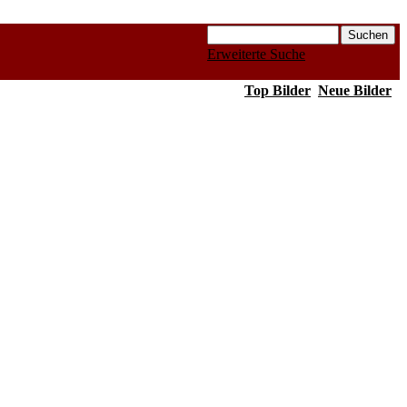
Erweiterte Suche
Top Bilder
Neue Bilder