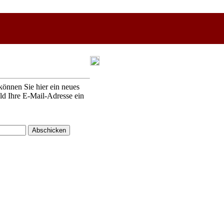
können Sie hier ein neues
eld Ihre E-Mail-Adresse ein