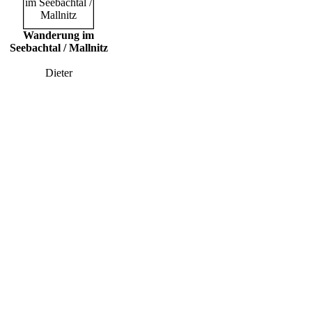
Wanderung im
Seebachtal / Mallnitz
Dieter