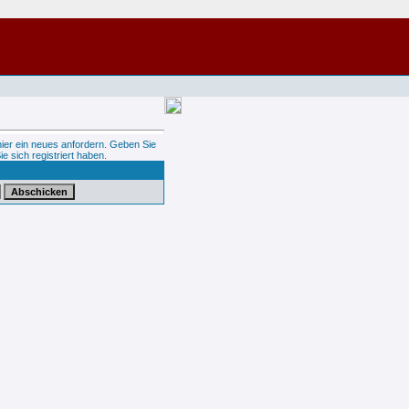
hier ein neues anfordern. Geben Sie
ie sich registriert haben.