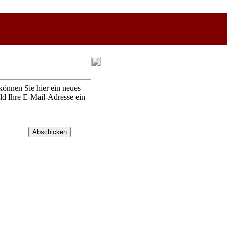
können Sie hier ein neues
eld Ihre E-Mail-Adresse ein