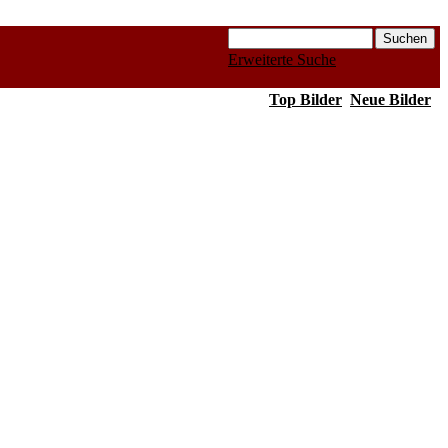
Erweiterte Suche
Top Bilder
Neue Bilder