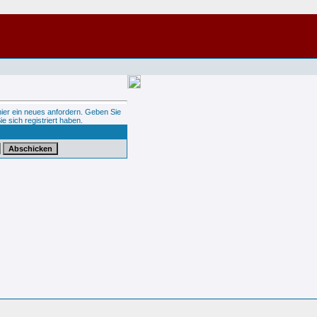
hier ein neues anfordern. Geben Sie
ie sich registriert haben.