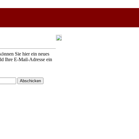
können Sie hier ein neues
eld Ihre E-Mail-Adresse ein