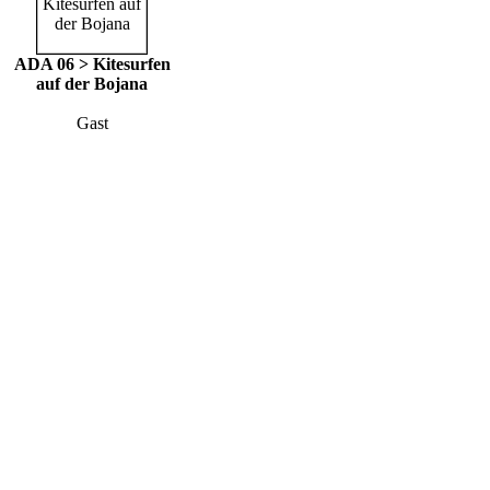
ADA 06 > Kitesurfen
auf der Bojana
Gast