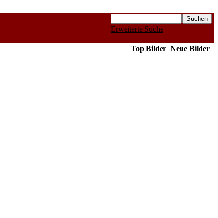
Erweiterte Suche
Top Bilder
Neue Bilder