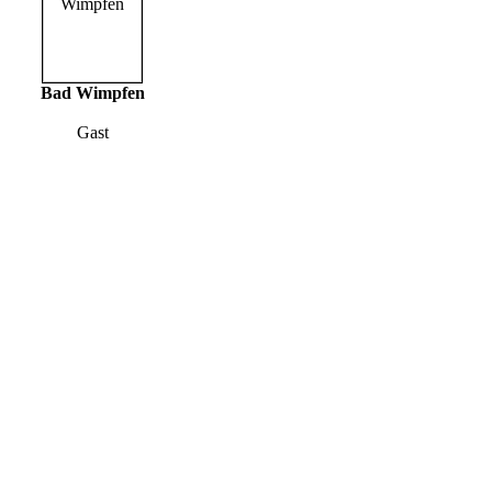
Bad Wimpfen
Gast