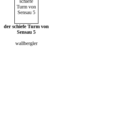
der schiefe Turm von
Sensau 5
wallbergler