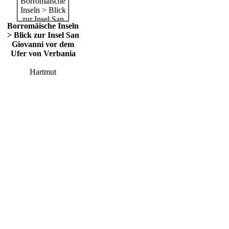
Borromäische Inseln
> Blick zur Insel San
Giovanni vor dem
Ufer von Verbania
Hartmut