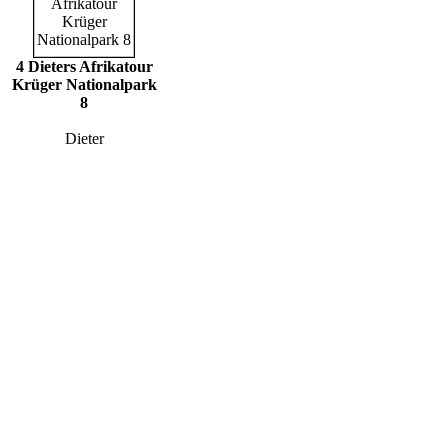
4 Dieters Afrikatour
Krüger Nationalpark
8
Dieter