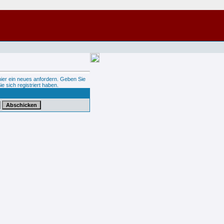
hier ein neues anfordern. Geben Sie
ie sich registriert haben.