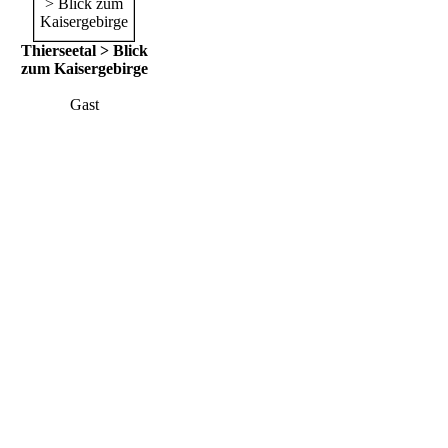
Thierseetal > Blick
zum Kaisergebirge
Gast