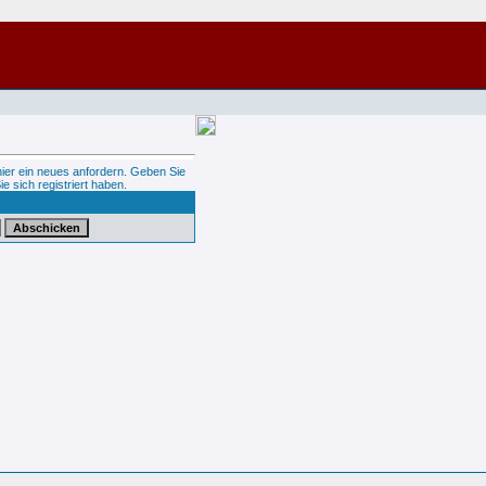
hier ein neues anfordern. Geben Sie
ie sich registriert haben.