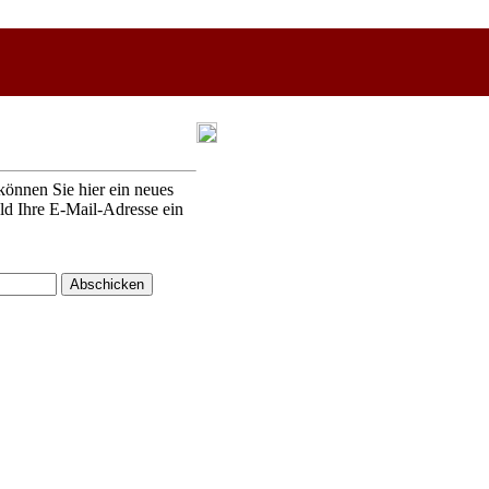
können Sie hier ein neues
eld Ihre E-Mail-Adresse ein