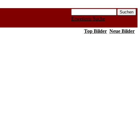
Erweiterte Suche
Top Bilder
Neue Bilder