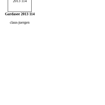
Gardasee 2013 114
claus-juergen