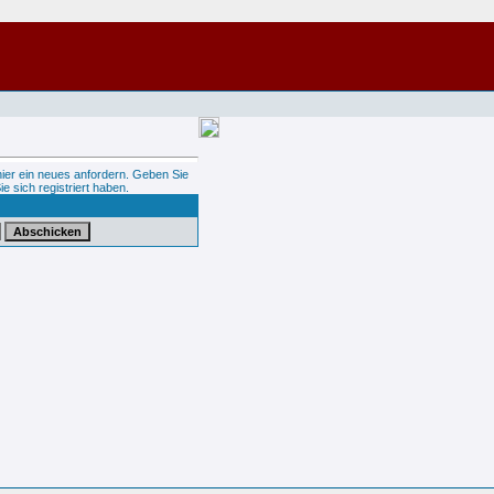
hier ein neues anfordern. Geben Sie
ie sich registriert haben.