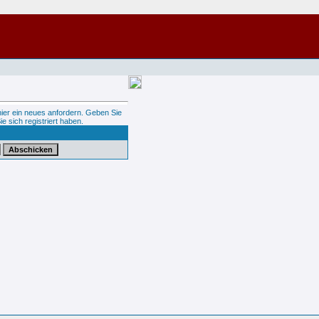
hier ein neues anfordern. Geben Sie
ie sich registriert haben.