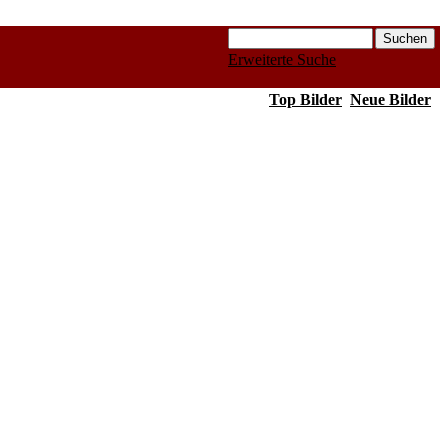
Erweiterte Suche
Top Bilder
Neue Bilder