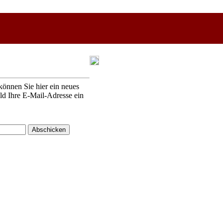
können Sie hier ein neues
eld Ihre E-Mail-Adresse ein