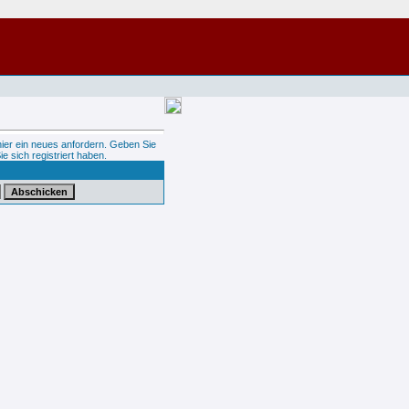
hier ein neues anfordern. Geben Sie
ie sich registriert haben.