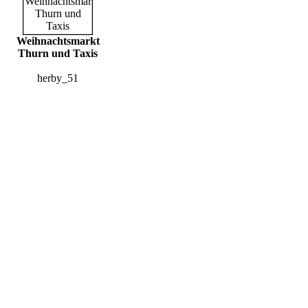
Weihnachtsmarkt
Thurn und Taxis
herby_51